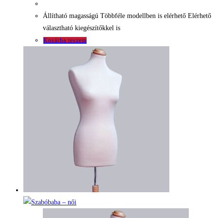
Állítható magasságú Többféle modellben is elérhető Elérhető
választható kiegészítőkkel is
Kosárba teszem