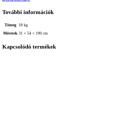
További információk
Tömeg
18 kg
Méretek
31 × 54 × 190 cm
Kapcsolódó termékek