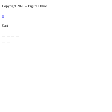
Copyright 2026 – Figura Dekor
×
Cart