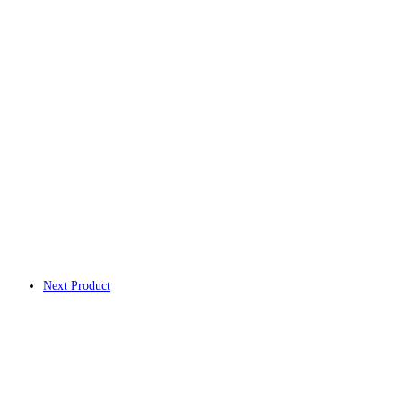
Next Product