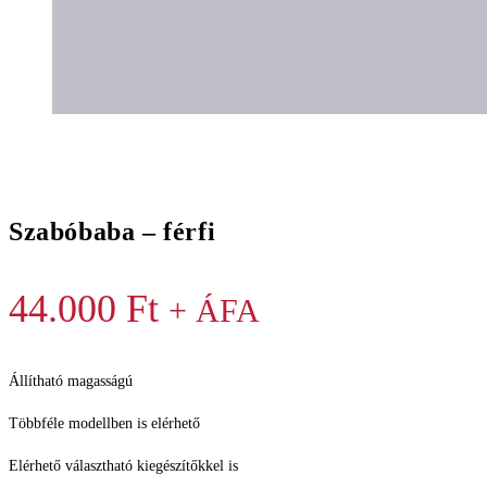
Szabóbaba – férfi
44.000
Ft
+ ÁFA
Állítható magasságú
Többféle modellben is elérhető
Elérhető választható kiegészítőkkel is