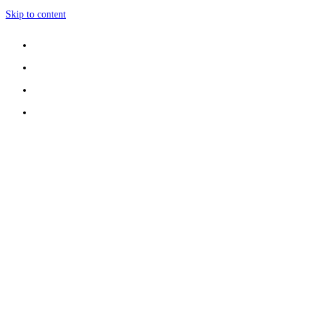
Skip to content