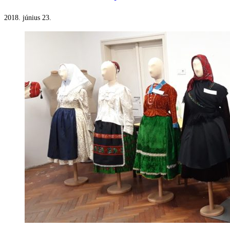
2018. június 23.