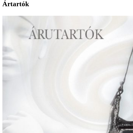
Ártartók